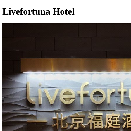
Livefortuna Hotel